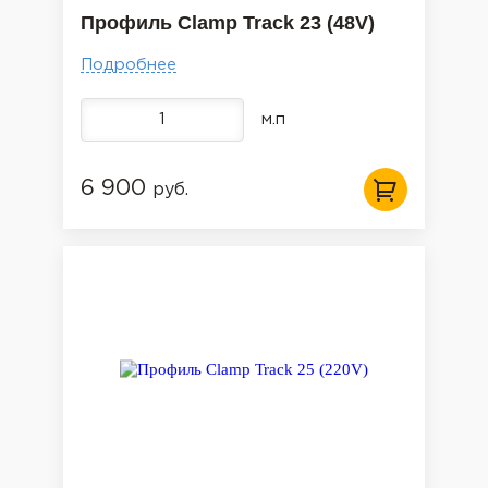
Профиль Clamp Track 23 (48V)
Подробнее
м.п
6 900
руб.