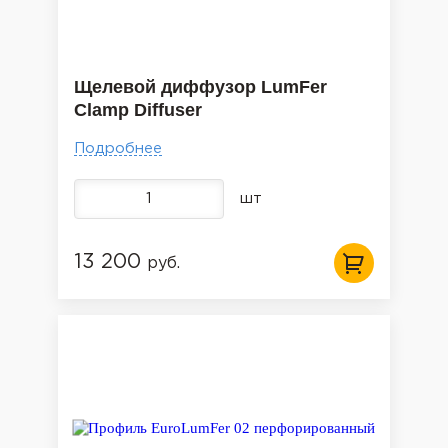
Щелевой диффузор LumFer
Clamp Diffuser
Подробнее
шт
13 200
руб.