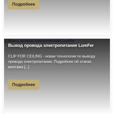
Подробнее
Вывод провода электропитания LumFer
CLIP FOR CEILING - новая технология по выводу
провода электропитания. Подробнее об этапах
монтажа [...]
Подробнее