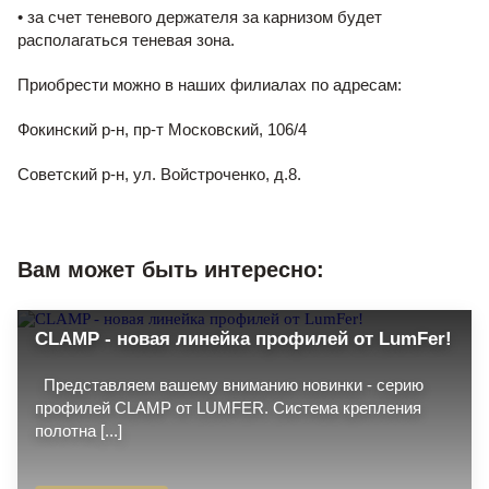
• за счет теневого держателя за карнизом будет
располагаться теневая зона.
Приобрести можно в наших филиалах по адресам:
Фокинский р-н, пр-т Московский, 106/4
Советский р-н, ул. Войстроченко, д.8.
Вам может быть интересно:
CLAMP - новая линейка профилей от LumFer!
Представляем вашему вниманию новинки - серию
профилей CLAMP от LUMFER. Система крепления
полотна [...]