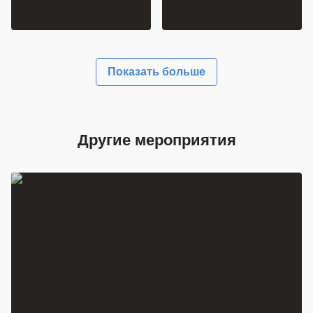
Показать больше
Другие мероприятия