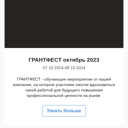
ГРАНТФЕСТ октябрь 2023
07.10.2024-08.10.2024
ГРАНТФЕСТ - обучающее мероприятие от нашей
компании, на котором участники смогли вдохновиться
своей работой для будущего повышения
профессиональной ценности на рынке.
Узнать больше