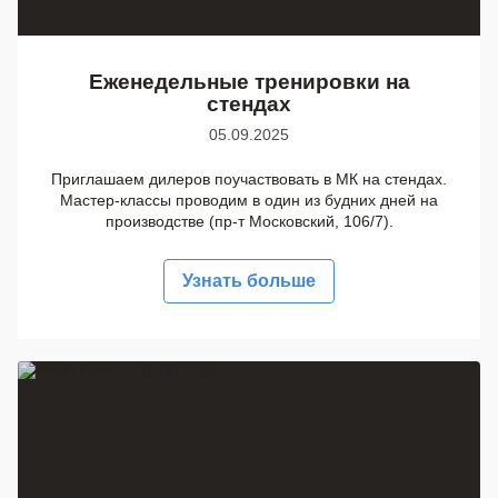
Еженедельные тренировки на
стендах
05.09.2025
Приглашаем дилеров поучаствовать в МК на стендах.
Мастер-классы проводим в один из будних дней на
производстве (пр-т Московский, 106/7).
Узнать больше