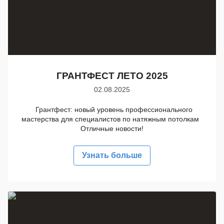
ГРАНТФЕСТ ЛЕТО 2025
02.08.2025
Грантфест: новый уровень профессионального
мастерства для специалистов по натяжным потолкам
Отличные новости!
Узнать больше