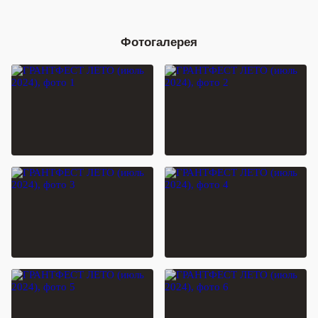
Фотогалерея