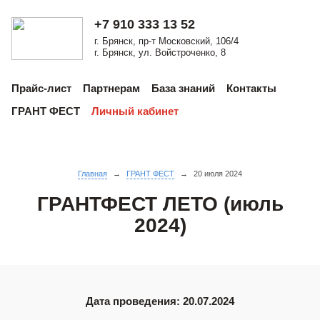
+7 910 333 13 52
г. Брянск, пр-т Московский, 106/4
г. Брянск, ул. Войстроченко, 8
Прайс-лист
Партнерам
База знаний
Контакты
ГРАНТ ФЕСТ
Личный кабинет
Главная
→
ГРАНТ ФЕСТ
→
20 июля 2024
ГРАНТФЕСТ ЛЕТО (июль
2024)
Дата проведения: 20.07.2024